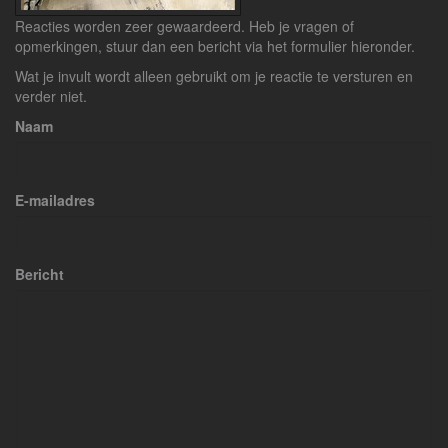
Reacties worden zeer gewaardeerd. Heb je vragen of
opmerkingen, stuur dan een bericht via het formulier hieronder.
Wat je invult wordt alleen gebruikt om je reactie te versturen en
verder niet.
Naam
E-mailadres
Bericht