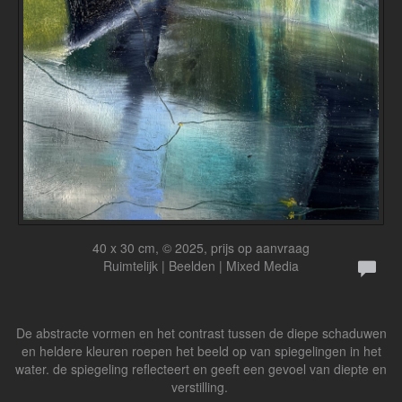
40 x 30 cm, © 2025, prijs op aanvraag
Ruimtelijk | Beelden | Mixed Media
De abstracte vormen en het contrast tussen de diepe schaduwen
en heldere kleuren roepen het beeld op van spiegelingen in het
water. de spiegeling reflecteert en geeft een gevoel van diepte en
verstilling.